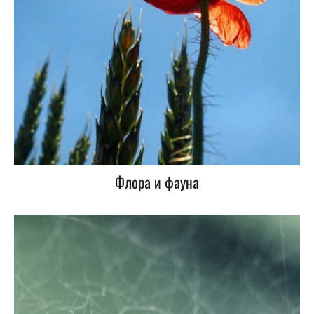
Флора и фауна