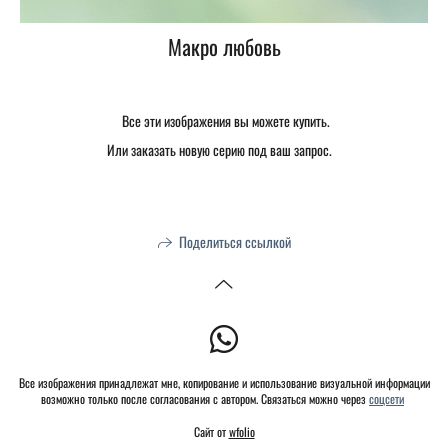
Макро любовь
Все эти изображения вы можете купить.
Или заказать новую серию под ваш запрос.
Поделиться ссылкой
Все изображения принадлежат мне, копирование и использование визуальной информации
возможно только после согласования с автором. Связаться можно через
соцсети
Сайт от
wfolio