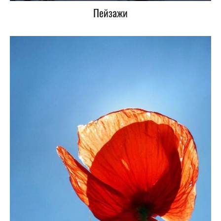
Пейзажи