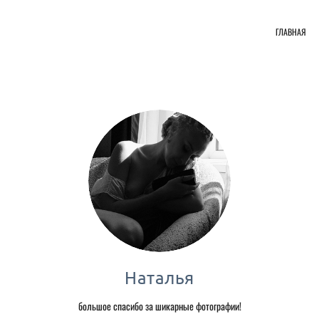
ГЛАВНАЯ
Наталья
большое спасибо за шикарные фотографии!