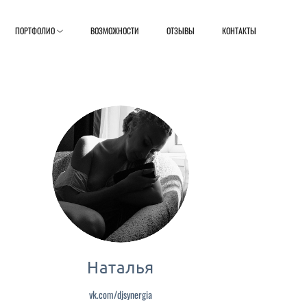
ПОРТФОЛИО
ВОЗМОЖНОСТИ
ОТЗЫВЫ
КОНТАКТЫ
Наталья
vk.com/djsynergia